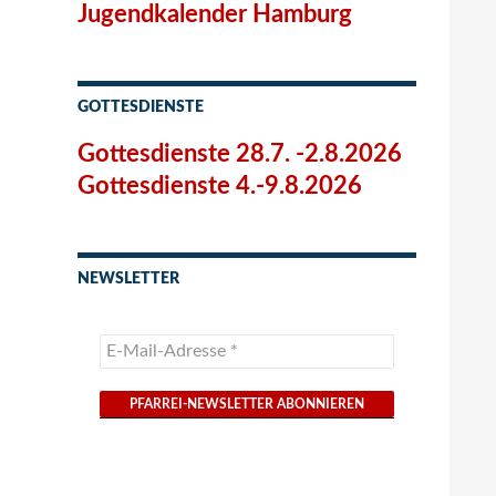
Jugendkalender Hamburg
GOTTESDIENSTE
Gottesdienste 28.7. -2.8.2026
Gottesdienste 4.-9.8.2026
NEWSLETTER