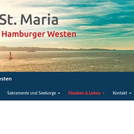
esten
Sakramente und Seelsorge
Glauben & Leben
Kontakt