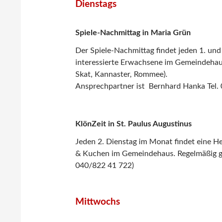
Dienstags
Spiele-Nachmittag in Maria Grün
Der Spiele-Nachmittag findet jeden 1. un
interessierte Erwachsene im Gemeindehaus
Skat, Kannaster, Rommee).
Ansprechpartner ist Bernhard Hanka Tel.
KlönZeit
in St. Paulus Augustinus
Jeden 2. Dienstag im Monat findet eine He
& Kuchen im Gemeindehaus. Regelmäßig gib
040/822 41 722)
Mittwochs