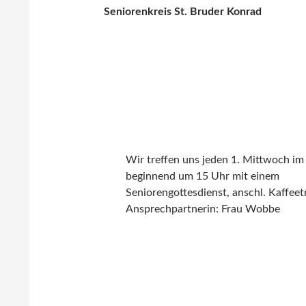
Seniorenkreis St. Bruder Konrad
Wir treffen uns jeden 1. Mittwoch i
beginnend um 15 Uhr mit einem
Seniorengottesdienst, anschl. Kaffeet
Ansprechpartnerin: Frau Wobbe