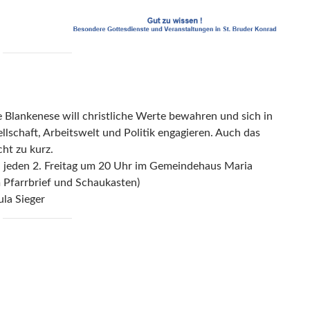
 Blankenese will christliche Werte bewahren und sich in
lschaft, Arbeitswelt und Politik engagieren. Auch das
ht zu kurz.
el jeden 2. Freitag um 20 Uhr im Gemeindehaus Maria
Pfarrbrief und Schaukasten)
la Sieger