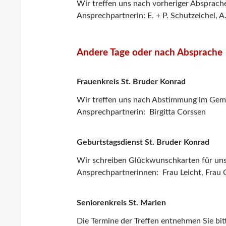
Wir treffen uns nach vorheriger Absprach
Ansprechpartnerin: E. + P. Schutzeichel, A.
Andere Tage oder nach Absprache
Frauenkreis St. Bruder Konrad
Wir treffen uns nach Abstimmung im Gem
Ansprechpartnerin: Birgitta Corssen
Geburtstagsdienst St. Bruder Konrad
Wir schreiben Glückwunschkarten für unse
Ansprechpartnerinnen: Frau Leicht, Frau
Seniorenkreis St. Marien
Die Termine der Treffen entnehmen Sie bit