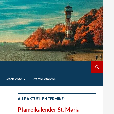
Geschichte
Pfarrbriefarchiv
ALLE AKTUELLEN TERMINE:
Pfarreikalender St. Maria