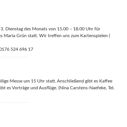
d 3. Dienstag des Monats von 15.00 – 18.00 Uhr für
 Maria Grün statt. Wir treffen uns zum Kartenspielen (
 0176 524 696 17
ilige Messe um 15 Uhr statt. Anschließend gibt es Kaffee
t es Vorträge und Ausflüge. (Nina Carstens-Naefeke, Tel.