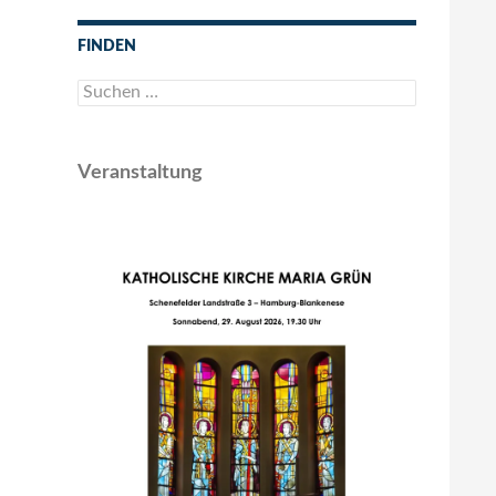
FINDEN
Suchen
nach:
Veranstaltung