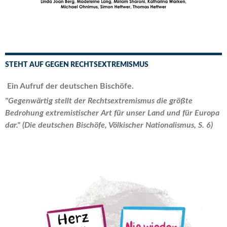
STEHT AUF GEGEN RECHTSEXTREMISMUS
Ein Aufruf der deutschen Bischöfe.
"Gegenwärtig stellt der Rechtsextremismus die größte
Bedrohung extremistischer Art für unser Land und für Europa
dar." (Die deutschen Bischöfe, Völkischer Nationalismus, S. 6)