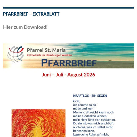
PFARRBRIEF – EXTRABLATT
Hier zum Download!