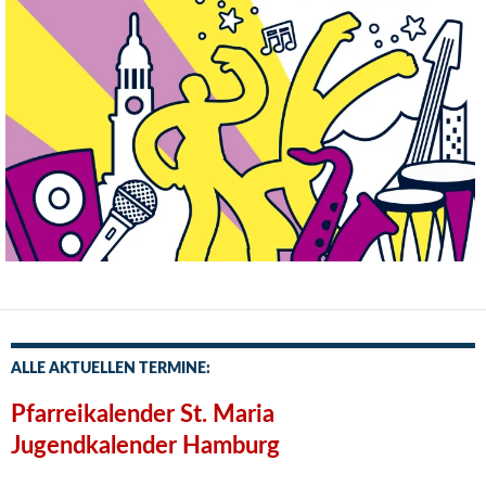
ALLE AKTUELLEN TERMINE:
Pfarreikalender St. Maria
Jugendkalender Hamburg