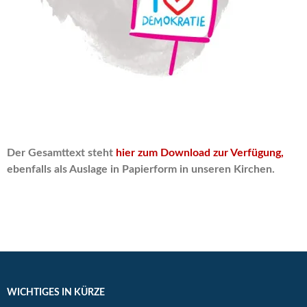
Der Gesamttext steht
hier zum Download zur Verfügung,
ebenfalls als Auslage in Papierform in unseren Kirchen.
WICHTIGES IN KÜRZE