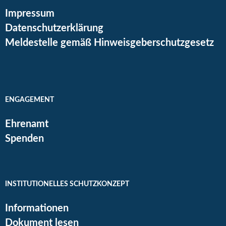
Impressum
Datenschutzerklärung
Meldestelle gemäß Hinweisgeberschutzgesetz
ENGAGEMENT
Ehrenamt
Spenden
INSTITUTIONELLES SCHUTZKONZEPT
Informationen
Dokument lesen