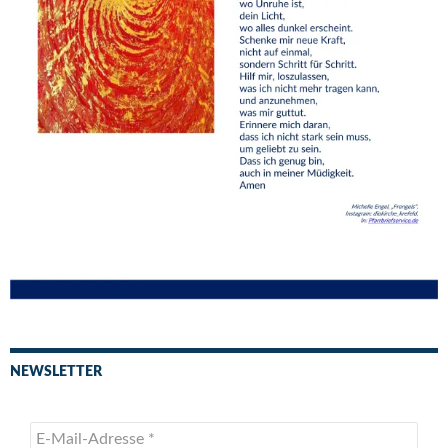
NEWSLETTER