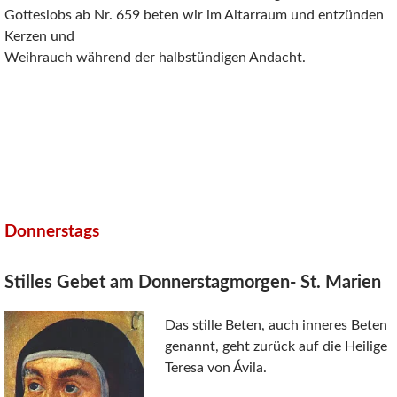
Gotteslobs ab Nr. 659 beten wir im Altarraum und entzünden
Kerzen und
Weihrauch während der halbstündigen Andacht.
Donnerstags
Stilles Gebet am Donnerstagmorgen- St. Marien
Das stille Beten, auch inneres Beten
genannt, geht zurück auf die Heilige
Teresa von Ávila.