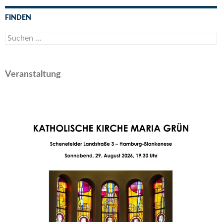
FINDEN
Suchen
nach:
Veranstaltung