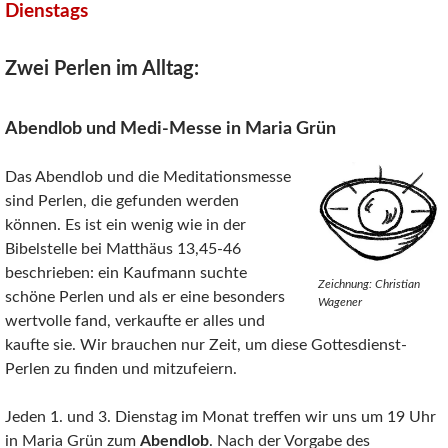
Dienstags
Zwei Perlen im Alltag:
Abendlob und Medi-Messe in Maria Grün
Das Abendlob und die Meditationsmesse
sind Perlen, die gefunden werden
können. Es ist ein wenig wie in der
Bibelstelle bei Matthäus 13,45‐46
beschrieben: ein Kaufmann suchte
Zeichnung: Christian
schöne Perlen und als er eine besonders
Wagener
wertvolle fand, verkaufte er alles und
kaufte sie. Wir brauchen nur Zeit, um diese Gottesdienst‐
Perlen zu finden und mitzufeiern.
Jeden 1. und 3. Dienstag im Monat treffen wir uns um 19 Uhr
in Maria Grün zum
Abendlob
. Nach der Vorgabe des