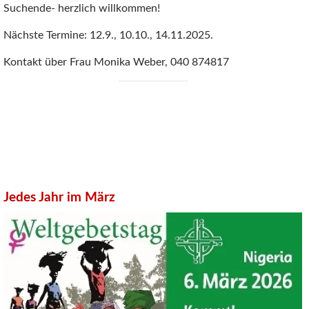
Suchende- herzlich willkommen!
Nächste Termine: 12.9., 10.10., 14.11.2025.
Kontakt über Frau Monika Weber, 040 874817
Jedes Jahr im März