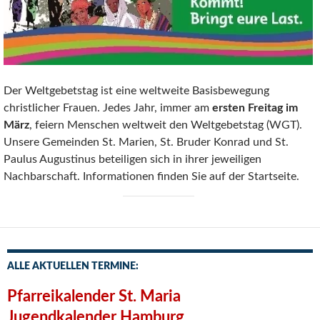
Der Weltgebetstag ist eine weltweite Basisbewegung
christlicher Frauen. Jedes Jahr, immer am
ersten Freitag im
März
, feiern Menschen weltweit den Weltgebetstag (WGT).
Unsere Gemeinden St. Marien, St. Bruder Konrad und St.
Paulus Augustinus beteiligen sich in ihrer jeweiligen
Nachbarschaft. Informationen finden Sie auf der Startseite.
ALLE AKTUELLEN TERMINE:
Pfarreikalender St. Maria
Jugendkalender Hamburg