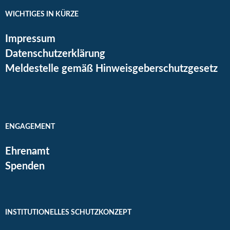
WICHTIGES IN KÜRZE
Impressum
Datenschutzerklärung
Meldestelle gemäß Hinweisgeberschutzgesetz
ENGAGEMENT
Ehrenamt
Spenden
INSTITUTIONELLES SCHUTZKONZEPT