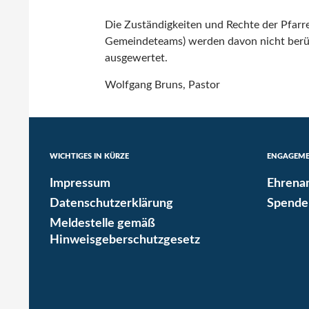
Die Zuständigkeiten und Rechte der Pfarre
Gemeindeteams) werden davon nicht berühr
ausgewertet.
Wolfgang Bruns, Pastor
WICHTIGES IN KÜRZE
ENGAGEM
Impressum
Ehrena
Datenschutzerklärung
Spende
Meldestelle gemäß
Hinweisgeberschutzgesetz