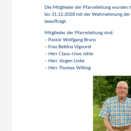
Die Mitglieder der Pfarreileitung wurden
bis 31.12.2028 mit der Wahrnehmung der L
beauftragt.
Mitglieder der Pfarreileitung sind:
– Pastor Wolfgang Bruns
– Frau Bettina Vigourel
– Herr Claus-Uwe Jehle
– Herr Jürgen Linke
– Herr Thomas Willing