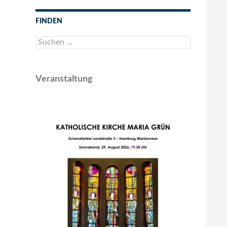
FINDEN
Suchen
nach:
Veranstaltung