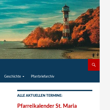
Geschichte
Pfarrbriefarchiv
ALLE AKTUELLEN TERMINE:
Pfarreikalender St. Maria