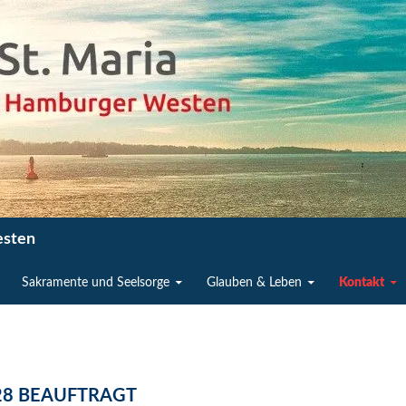
esten
Sakramente und Seelsorge
Glauben & Leben
Kontakt
028 BEAUFTRAGT