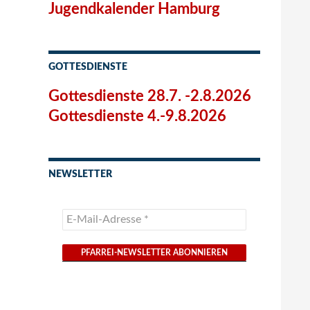
Jugendkalender Hamburg
GOTTESDIENSTE
Gottesdienste 28.7. -2.8.2026
Gottesdienste 4.-9.8.2026
NEWSLETTER