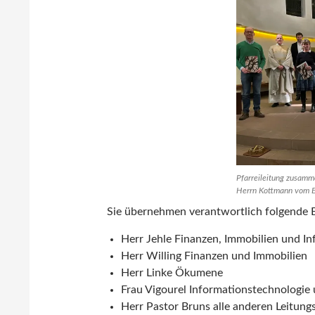
Pfarreileitung zusamm
Herrn Kottmann vom 
Sie übernehmen verantwortlich folgende B
Herr Jehle Finanzen, Immobilien und I
Herr Willing Finanzen und Immobilien
Herr Linke Ökumene
Frau Vigourel Informationstechnologie
Herr Pastor Bruns alle anderen Leitung