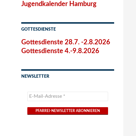
Jugendkalender Hamburg
GOTTESDIENSTE
Gottesdienste 28.7. -2.8.2026
Gottesdienste 4.-9.8.2026
NEWSLETTER