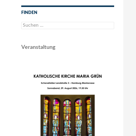
FINDEN
Suchen
nach:
Veranstaltung