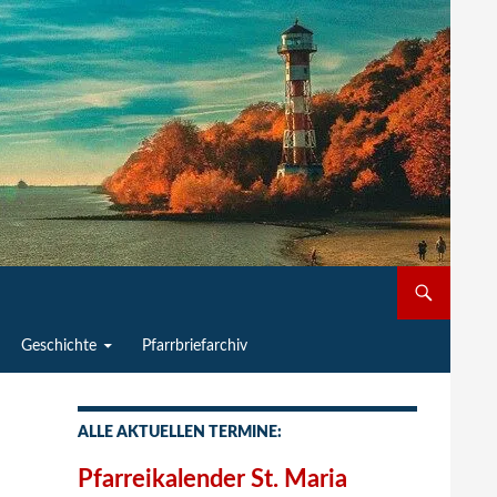
Geschichte
Pfarrbriefarchiv
ALLE AKTUELLEN TERMINE:
Pfarreikalender St. Maria