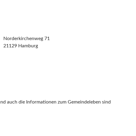
Norderkirchenweg 71
21129 Hamburg
nd auch die Informationen zum Gemeindeleben sind