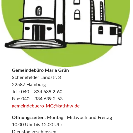
Gemeindebüro Maria Grün
Schenefelder Landstr. 3
22587 Hamburg
Tel.: 040 – 334 639 2-60
Fax: 040 – 334 639 2-53
gemeindebuero-MG@kathhw.de
Öffnungszeiten:
Montag , Mittwoch und Freitag
10:00 Uhr bis 12:00 Uhr
Dienstag geschlossen