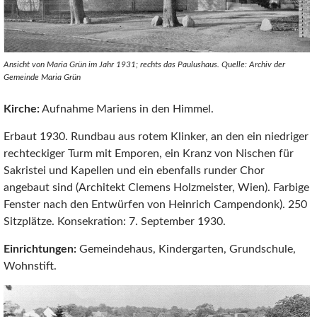
Ansicht von Maria Grün im Jahr 1931; rechts das Paulushaus. Quelle: Archiv der
Gemeinde Maria Grün
Kirche:
Aufnahme Mariens in den Himmel.
Erbaut 1930. Rundbau aus rotem Klinker, an den ein niedriger
rechteckiger Turm mit Emporen, ein Kranz von Nischen für
Sakristei und Kapellen und ein ebenfalls runder Chor
angebaut sind (Architekt Clemens Holzmeister, Wien). Farbige
Fenster nach den Entwürfen von Heinrich Campendonk). 250
Sitzplätze. Konsekration: 7. September 1930.
Einrichtungen:
Gemeindehaus, Kindergarten, Grundschule,
Wohnstift.