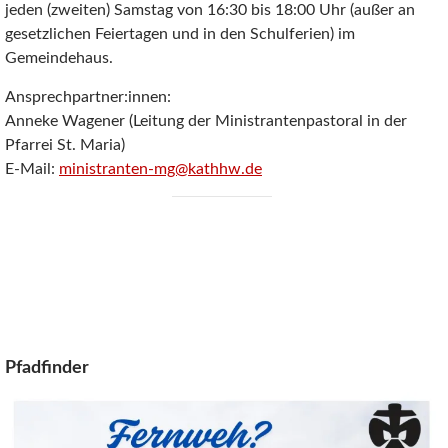
jeden (zweiten) Samstag von 16:30 bis 18:00 Uhr (außer an
gesetzlichen Feiertagen und in den Schulferien) im
Gemeindehaus.
Ansprechpartner:innen:
Anneke Wagener (Leitung der Ministrantenpastoral in der
Pfarrei St. Maria)
E-Mail:
ministranten-mg@kathhw.de
Pfadfinder