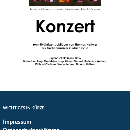
WICHTIGES IN KÜRZE
Impressum