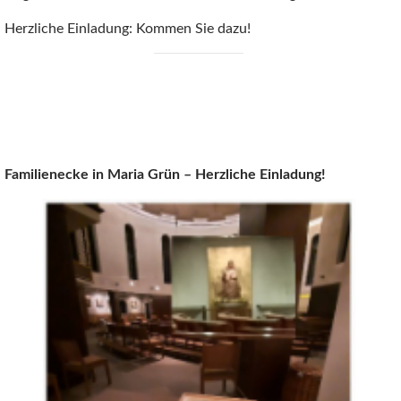
Herzliche Einladung: Kommen Sie dazu!
Familienecke in Maria Grün – Herzliche Einladung!