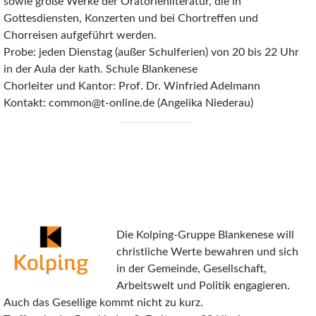
sowie große Werke der Oratorienliteratur, die in
Gottesdiensten, Konzerten und bei Chortreffen und
Chorreisen aufgeführt werden.
Probe: jeden Dienstag (außer Schulferien) von 20 bis 22 Uhr
in der Aula der kath. Schule Blankenese
Chorleiter und Kantor: Prof. Dr. Winfried Adelmann
Kontakt: common@t-online.de (Angelika Niederau)
Die Kolping-Gruppe Blankenese will
christliche Werte bewahren und sich
in der Gemeinde, Gesellschaft,
Arbeitswelt und Politik engagieren.
Auch das Gesellige kommt nicht zu kurz.