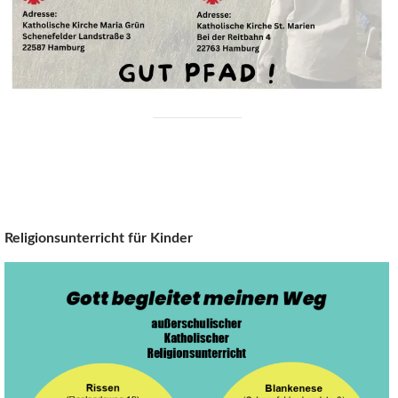
Religionsunterricht für Kinder