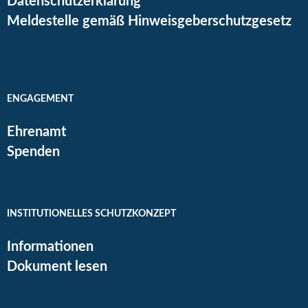
Datenschutzerklärung
Meldestelle gemäß Hinweisgeberschutzgesetz
ENGAGEMENT
Ehrenamt
Spenden
INSTITUTIONELLES SCHUTZKONZEPT
Informationen
Dokument lesen