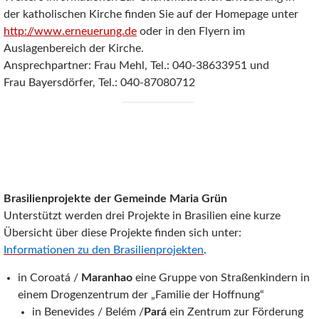
der katholischen Kirche finden Sie auf der Homepage unter
http://www.erneuerung.de
oder in den Flyern im
Auslagenbereich der Kirche.
Ansprechpartner: Frau Mehl, Tel.: 040-38633951 und
Frau Bayersdörfer, Tel.: 040-87080712
Brasilienprojekte der Gemeinde Maria Grün
Unterstützt werden drei Projekte in Brasilien eine kurze
Übersicht über diese Projekte finden sich unter:
Informationen zu den Brasilienprojekten
.
in Coroatá /
Maranhao
eine Gruppe von Straßenkindern in
einem Drogenzentrum der „Familie der Hoffnung“
in Benevides / Belém /
Pará
ein Zentrum zur Förderung