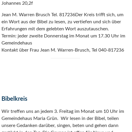
Johannes 20,2f
Jean M. Warren Brusch Tel. 817236Der Kreis trifft sich, um
ein Wort aus der Bibel zu lesen, zu vertiefen und sich über
Erfahrungen mit dem gelebten Wort auszutauschen.
Termin: jeder zweite Donnerstag im Monat um 17.30 Uhr im
Gemeindehaus
Kontakt über Frau Jean M. Warren-Brusch, Tel 040-817236
Bibelkreis
Wir treffen uns an jedem 3. Freitag im Monat um 10 Uhr im
Gemeindehaus Maria Grün. Wir lesen in der Bibel, teilen
unsere Gedanken darüber, singen, beten und gehen dann