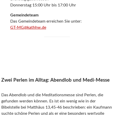
Donnerstag 15:00 Uhr bis 17:00 Uhr
Gemeindeteam
Das Gemeindeteam erreichen Sie unter:
GT-MG@kathhw.de
Zwei Perlen im Alltag: Abendlob und Medi-Messe
Das Abendlob und die Meditationsmesse sind Perlen, die
gefunden werden können. Es ist ein wenig wie in der
Bibelstelle bei Matthäus 13,45‐46 beschrieben: ein Kaufmann
suchte schöne Perlen und als er eine besonders wertvolle