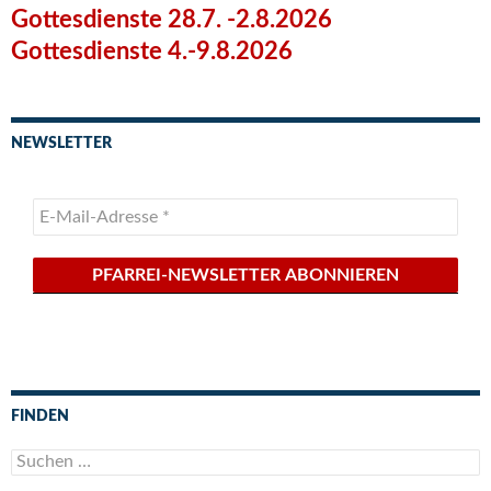
Gottesdienste 28.7. -2.8.2026
Gottesdienste 4.-9.8.2026
NEWSLETTER
FINDEN
Suchen
nach: