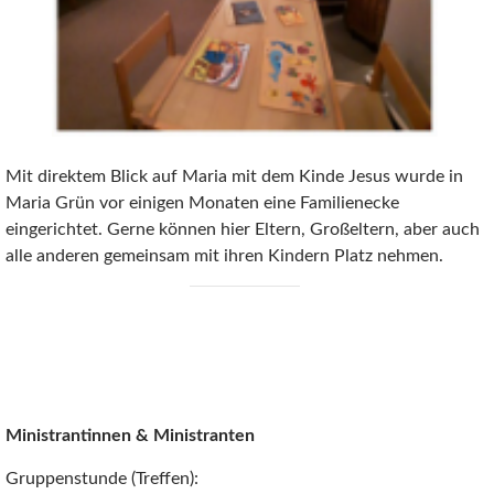
Mit direktem Blick auf Maria mit dem Kinde Jesus wurde in
Maria Grün vor einigen Monaten eine Familienecke
eingerichtet. Gerne können hier Eltern, Großeltern, aber auch
alle anderen gemeinsam mit ihren Kindern Platz nehmen.
Ministrantinnen & Ministranten
Gruppenstunde (Treffen):