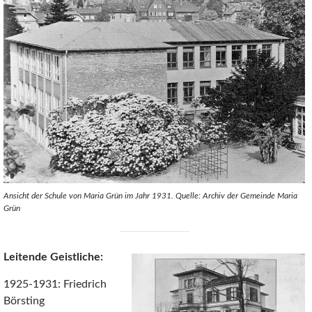
Ansicht der Schule von Maria Grün im Jahr 1931. Quelle: Archiv der Gemeinde Maria
Grün
Leitende Geistliche:
1925-1931: Friedrich
Börsting