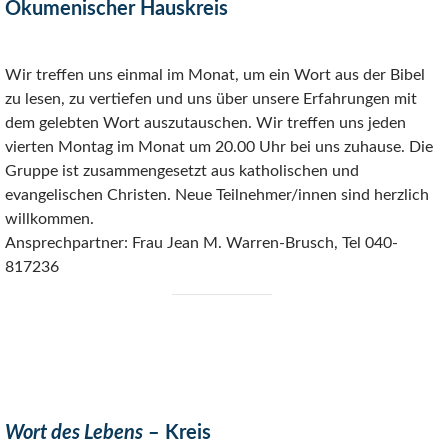
Ökumenischer Hauskreis
Wir treffen uns einmal im Monat, um ein Wort aus der Bibel
zu lesen, zu vertiefen und uns über unsere Erfahrungen mit
dem gelebten Wort auszutauschen. Wir treffen uns jeden
vierten Montag im Monat um 20.00 Uhr bei uns zuhause. Die
Gruppe ist zusammengesetzt aus katholischen und
evangelischen Christen. Neue Teilnehmer/innen sind herzlich
willkommen.
Ansprechpartner: Frau Jean M. Warren-Brusch, Tel 040-
817236
Wort des Lebens
– Kreis