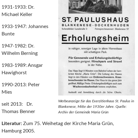
1931-1933: Dr.
Michael Keller
1933-1947: Johannes
Bunte
1947-1982: Dr.
Wilhelm Berning
1983-1989: Ansgar
Hawighorst
1990-2013: Peter
Mies
Werbeanzeige für das Exerzitienhaus St. Paulus in
seit 2013: Dr.
Blankenese, Mitte der 1930er Jahre. Quelle:
Thomas Benner
Archiv der Gemeinde Maria Grün
Literatur:
Zum 75. Weihetag der Kirche Maria Grün,
Hamburg 2005.