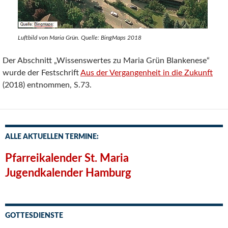
Luftbild von Maria Grün. Quelle: BingMaps 2018
Der Abschnitt „Wissenswertes zu Maria Grün Blankenese“
wurde der Festschrift
Aus der Vergangenheit in die Zukunft
(2018) entnommen, S.73.
ALLE AKTUELLEN TERMINE:
Pfarreikalender St. Maria
Jugendkalender Hamburg
GOTTESDIENSTE