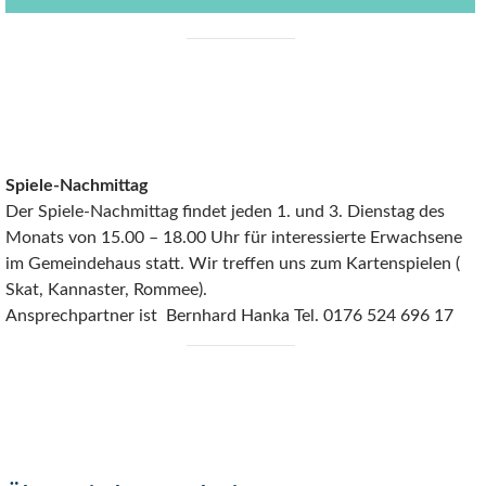
Spiele-Nachmittag
Der Spiele-Nachmittag findet jeden 1. und 3. Dienstag des
Monats von 15.00 – 18.00 Uhr für interessierte Erwachsene
im Gemeindehaus statt. Wir treffen uns zum Kartenspielen (
Skat, Kannaster, Rommee).
Ansprechpartner ist Bernhard Hanka Tel. 0176 524 696 17