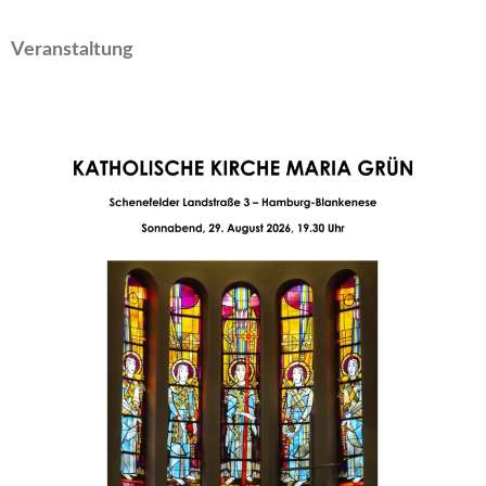
Veranstaltung