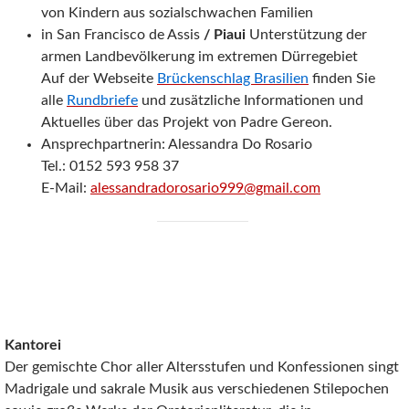
von Kindern aus sozialschwachen Familien
in San Francisco de Assis
/ Piaui
Unterstützung der
armen Landbevölkerung im extremen Dürregebiet
Auf der Webseite
Brückenschlag Brasilien
finden Sie
alle
Rundbriefe
und zusätzliche Informationen und
Aktuelles über das Projekt von Padre Gereon.
Ansprechpartnerin: Alessandra Do Rosario
Tel.: 0152 593 958 37
E-Mail:
alessandradorosario999@gmail.com
Kantorei
Der gemischte Chor aller Altersstufen und Konfessionen singt
Madrigale und sakrale Musik aus verschiedenen Stilepochen