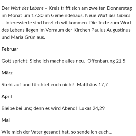
Der
Wort des Lebens
– Kreis trifft sich am zweiten Donnerstag
im Monat um 17.30 im Gemeindehaus. Neue
Wort des Lebens
– Interessierte sind herzlich willkommen. Die Texte zum Wort
des Lebens liegen im Vorraum der Kirchen Paulus Augustinus
und Maria Grün aus.
Februar
Gott spricht: Siehe ich mache alles neu. Offenbarung 21,5
März
Steht auf und fürchtet euch nicht! Matthäus 17,7
April
Bleibe bei uns; denn es wird Abend! Lukas 24,29
Mai
Wie mich der Vater gesandt hat, so sende ich euch…