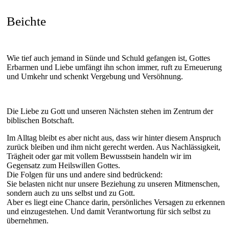
Beichte
Wie tief auch jemand in Sünde und Schuld gefangen ist, Gottes
Erbarmen und Liebe umfängt ihn schon immer, ruft zu Erneuerung
und Umkehr und schenkt Vergebung und Versöhnung.
Die Liebe zu Gott und unseren Nächsten stehen im Zentrum der
biblischen Botschaft.
Im Alltag bleibt es aber nicht aus, dass wir hinter diesem Anspruch
zurück bleiben und ihm nicht gerecht werden. Aus Nachlässigkeit,
Trägheit oder gar mit vollem Bewusstsein handeln wir im
Gegensatz zum Heilswillen Gottes.
Die Folgen für uns und andere sind bedrückend:
Sie belasten nicht nur unsere Beziehung zu unseren Mitmenschen,
sondern auch zu uns selbst und zu Gott.
Aber es liegt eine Chance darin, persönliches Versagen zu erkennen
und einzugestehen. Und damit Verantwortung für sich selbst zu
übernehmen.