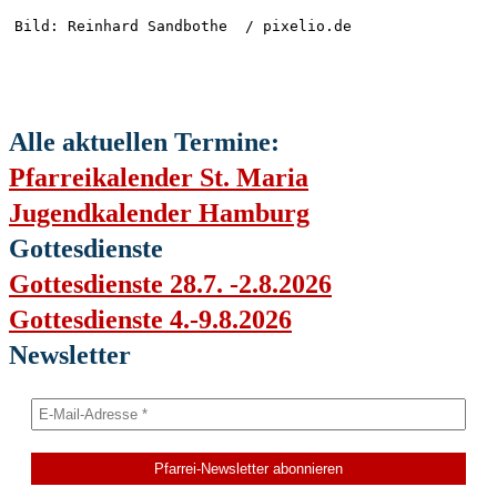
Bild: Reinhard Sandbothe  / pixelio.de
Alle aktuellen Termine:
Pfarreikalender St. Maria
Jugendkalender Hamburg
Gottesdienste
Gottesdienste 28.7. -2.8.2026
Gottesdienste 4.-9.8.2026
Newsletter