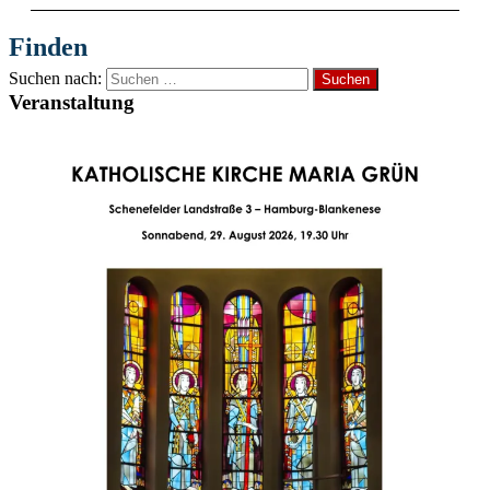
Finden
Suchen nach:
Veranstaltung