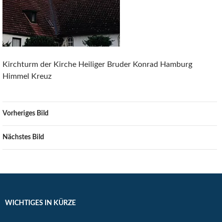
Kirchturm der Kirche Heiliger Bruder Konrad Hamburg
Himmel Kreuz
Vorheriges Bild
Nächstes Bild
WICHTIGES IN KÜRZE