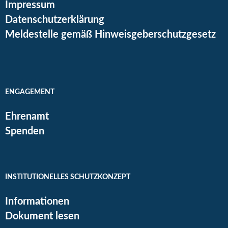
Impressum
Datenschutzerklärung
Meldestelle gemäß Hinweisgeberschutzgesetz
ENGAGEMENT
Ehrenamt
Spenden
INSTITUTIONELLES SCHUTZKONZEPT
Informationen
Dokument lesen