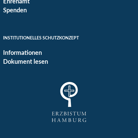
Ehrenamt
Spenden
INSTITUTIONELLES SCHUTZKONZEPT
Informationen
Dokument lesen