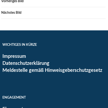
Vorheriges Bild
Nächstes Bild
WICHTIGES IN KÜRZE
Impressum
Datenschutzerklärung
Meldestelle gemäß Hinweisgeberschutzgesetz
ENGAGEMENT