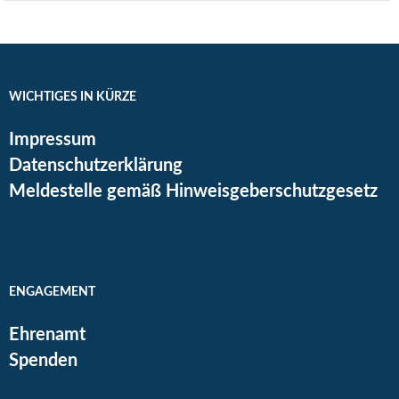
WICHTIGES IN KÜRZE
Impressum
Datenschutzerklärung
Meldestelle gemäß Hinweisgeberschutzgesetz
ENGAGEMENT
Ehrenamt
Spenden