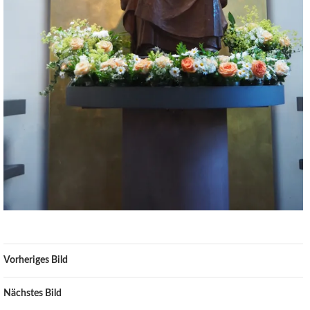
Vorheriges Bild
Nächstes Bild