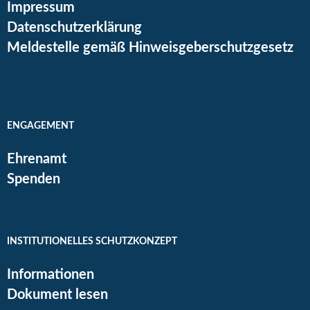
Impressum
Datenschutzerklärung
Meldestelle gemäß Hinweisgeberschutzgesetz
ENGAGEMENT
Ehrenamt
Spenden
INSTITUTIONELLES SCHUTZKONZEPT
Informationen
Dokument lesen