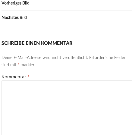
Vorheriges Bild
Nächstes Bild
SCHREIBE EINEN KOMMENTAR
Deine E-Mail-Adresse wird nicht veröffentlicht.
Erforderliche Felder
sind mit
*
markiert
Kommentar
*