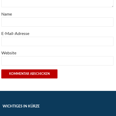
Name
E-Mail-Adresse
Website
WICHTIGES IN KÜRZE