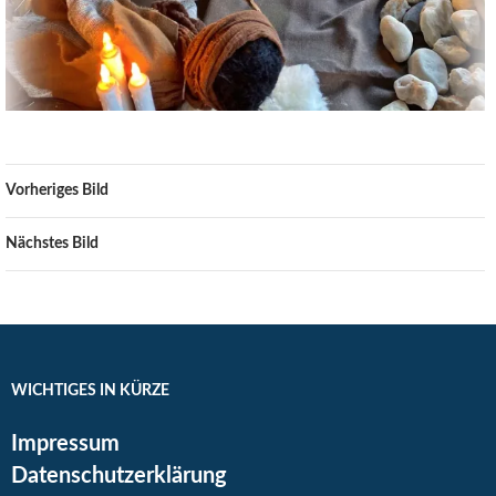
Vorheriges Bild
Nächstes Bild
WICHTIGES IN KÜRZE
Impressum
Datenschutzerklärung