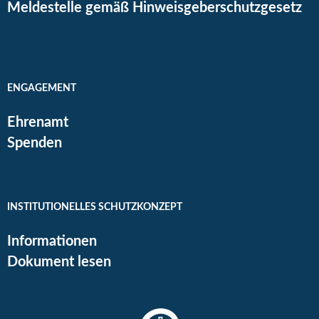
Meldestelle gemäß Hinweisgeberschutzgesetz
ENGAGEMENT
Ehrenamt
Spenden
INSTITUTIONELLES SCHUTZKONZEPT
Informationen
Dokument lesen