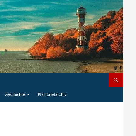
Geschichte
Pfarrbriefarchiv