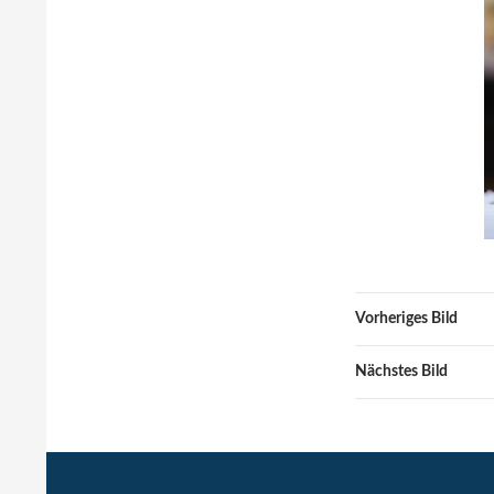
Vorheriges Bild
Nächstes Bild