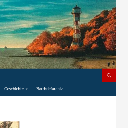
Geschichte
Pfarrbriefarchiv