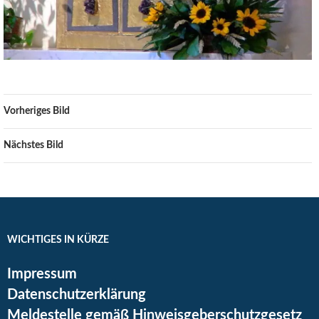
Vorheriges Bild
Nächstes Bild
WICHTIGES IN KÜRZE
Impressum
Datenschutzerklärung
Meldestelle gemäß Hinweisgeberschutzgesetz