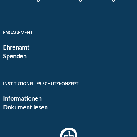
ENGAGEMENT
Ehrenamt
Spenden
INSTITUTIONELLES SCHUTZKONZEPT
Informationen
Dokument lesen