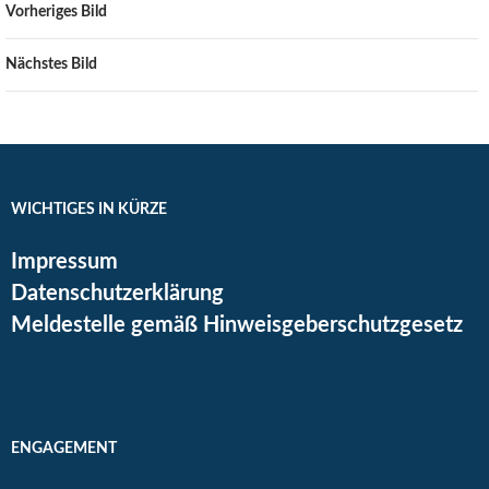
Vorheriges Bild
Nächstes Bild
WICHTIGES IN KÜRZE
Impressum
Datenschutzerklärung
Meldestelle gemäß Hinweisgeberschutzgesetz
ENGAGEMENT