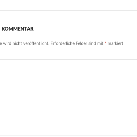
EN KOMMENTAR
 wird nicht veröffentlicht.
Erforderliche Felder sind mit
*
markiert