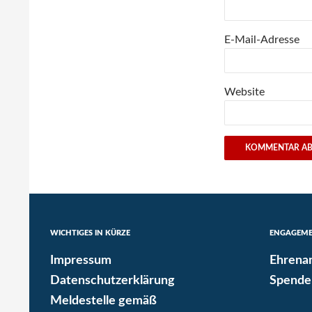
E-Mail-Adresse
Website
WICHTIGES IN KÜRZE
ENGAGEM
Impressum
Ehrena
Datenschutzerklärung
Spende
Meldestelle gemäß