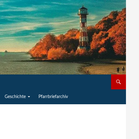
Geschichte
Pfarrbriefarchiv