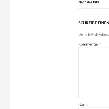
Nächstes Bild
SCHREIBE EIN
Deine E-Mail-Adresse
Kommentar
*
Name