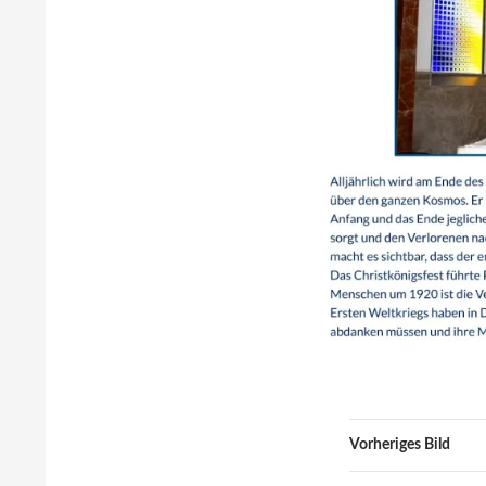
Vorheriges Bild