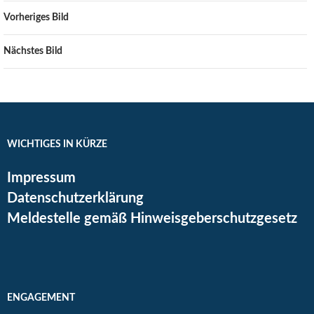
Vorheriges Bild
Nächstes Bild
WICHTIGES IN KÜRZE
Impressum
Datenschutzerklärung
Meldestelle gemäß Hinweisgeberschutzgesetz
ENGAGEMENT