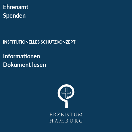
Ehrenamt
Spenden
INSTITUTIONELLES SCHUTZKONZEPT
Informationen
Dokument lesen