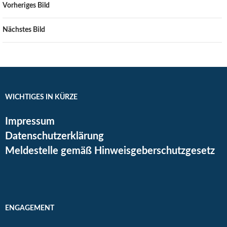
Vorheriges Bild
Nächstes Bild
WICHTIGES IN KÜRZE
Impressum
Datenschutzerklärung
Meldestelle gemäß Hinweisgeberschutzgesetz
ENGAGEMENT