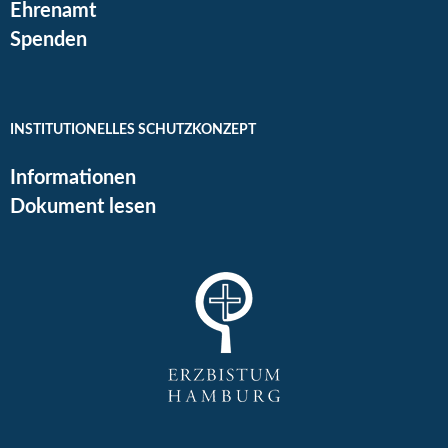
Ehrenamt
Spenden
INSTITUTIONELLES SCHUTZKONZEPT
Informationen
Dokument lesen