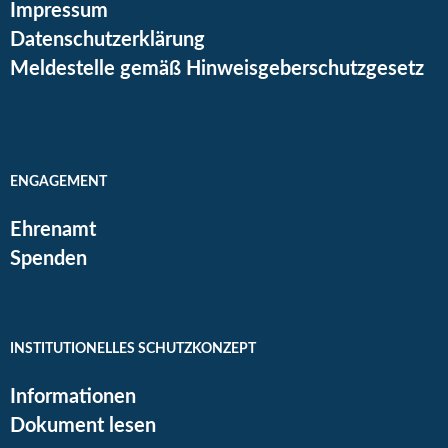
Impressum
Datenschutzerklärung
Meldestelle gemäß Hinweisgeberschutzgesetz
ENGAGEMENT
Ehrenamt
Spenden
INSTITUTIONELLES SCHUTZKONZEPT
Informationen
Dokument lesen