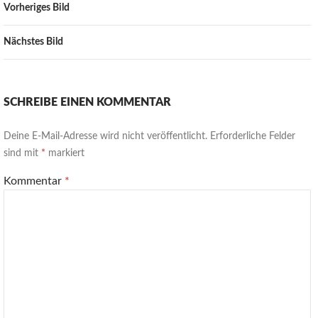
Vorheriges Bild
Nächstes Bild
SCHREIBE EINEN KOMMENTAR
Deine E-Mail-Adresse wird nicht veröffentlicht.
Erforderliche Felder
sind mit
*
markiert
Kommentar
*