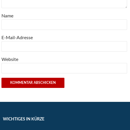
Name
E-Mail-Adresse
Website
WICHTIGES IN KÜRZE