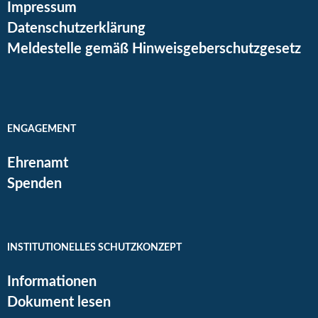
Impressum
Datenschutzerklärung
Meldestelle gemäß Hinweisgeberschutzgesetz
ENGAGEMENT
Ehrenamt
Spenden
INSTITUTIONELLES SCHUTZKONZEPT
Informationen
Dokument lesen