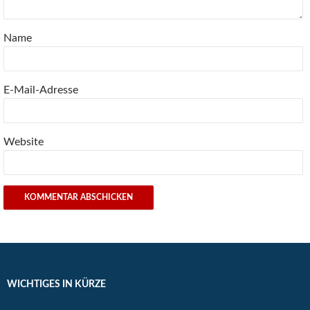
Name
E-Mail-Adresse
Website
WICHTIGES IN KÜRZE