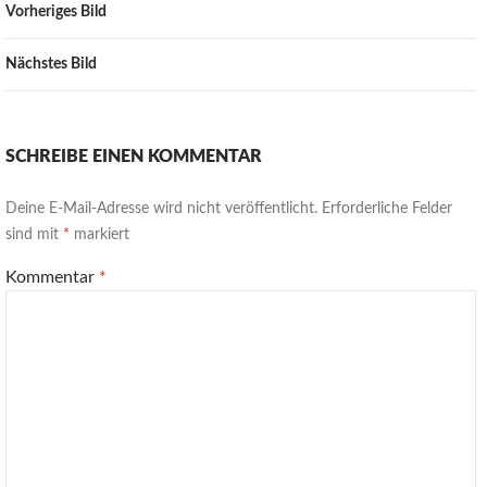
Vorheriges Bild
Nächstes Bild
SCHREIBE EINEN KOMMENTAR
Deine E-Mail-Adresse wird nicht veröffentlicht.
Erforderliche Felder
sind mit
*
markiert
Kommentar
*