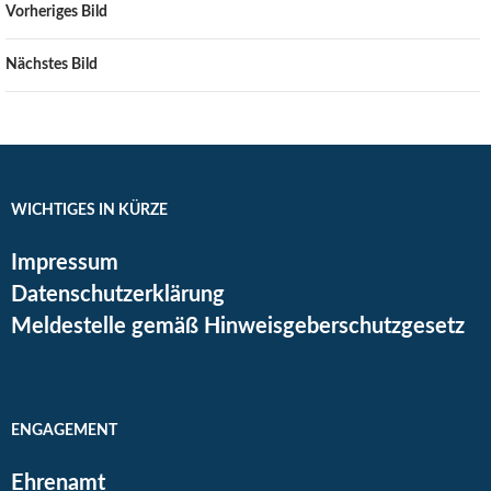
Vorheriges Bild
Nächstes Bild
WICHTIGES IN KÜRZE
Impressum
Datenschutzerklärung
Meldestelle gemäß Hinweisgeberschutzgesetz
ENGAGEMENT
Ehrenamt