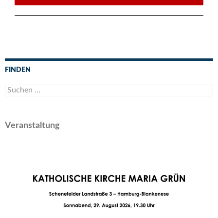
FINDEN
Suchen
nach:
Veranstaltung