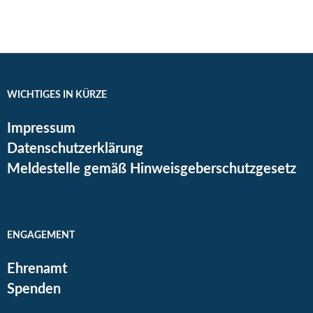
WICHTIGES IN KÜRZE
Impressum
Datenschutzerklärung
Meldestelle gemäß Hinweisgeberschutzgesetz
ENGAGEMENT
Ehrenamt
Spenden