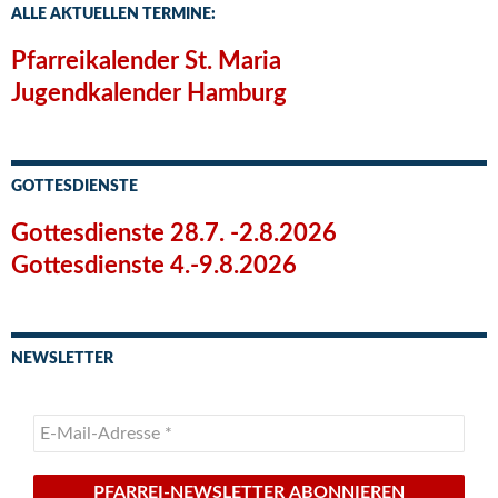
ALLE AKTUELLEN TERMINE:
Pfarreikalender St. Maria
Jugendkalender Hamburg
GOTTESDIENSTE
Gottesdienste 28.7. -2.8.2026
Gottesdienste 4.-9.8.2026
NEWSLETTER