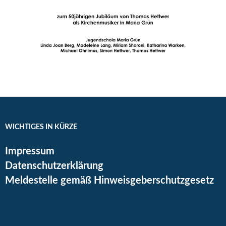
WICHTIGES IN KÜRZE
Impressum
Datenschutzerklärung
Meldestelle gemäß Hinweisgeberschutzgesetz