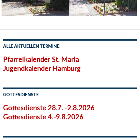
ALLE AKTUELLEN TERMINE:
Pfarreikalender St. Maria
Jugendkalender Hamburg
GOTTESDIENSTE
Gottesdienste 28.7. -2.8.2026
Gottesdienste 4.-9.8.2026