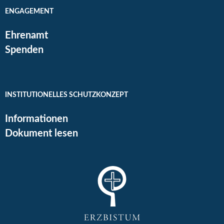
ENGAGEMENT
Ehrenamt
Spenden
INSTITUTIONELLES SCHUTZKONZEPT
Informationen
Dokument lesen