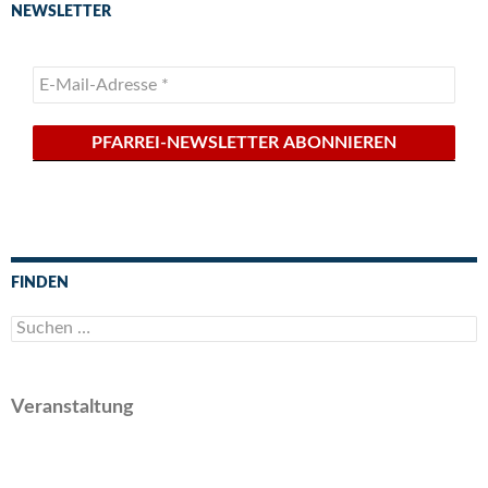
NEWSLETTER
FINDEN
Suchen
nach:
Veranstaltung